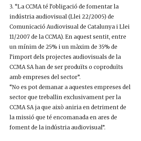
3. “La CCMA té l’obligació de fomentar la
indústria audiovisual (Llei 22/2005) de
Comunicació Audiovisual de Catalunya i Llei
11/2007 de la CCMA). En aquest sentit, entre
un mínim de 25% i un màxim de 35% de
l’import dels projectes audiovisuals de la
CCMA SA han de ser produïts o coproduïts
amb empreses del sector”.
“No es pot demanar a aquestes empreses del
sector que treballin exclusivament per la
CCMA SA ja que això aniria en detriment de
la missió que té encomanada en ares de
foment de la indústria audiovisual”.