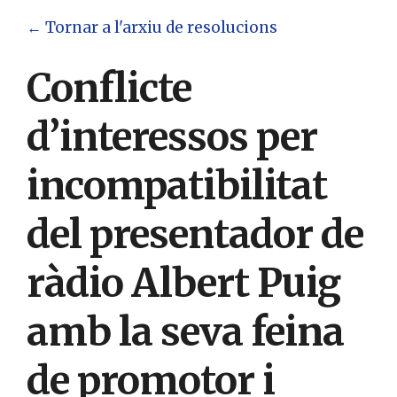
← Tornar a l'arxiu de resolucions
Conflicte
d’interessos per
incompatibilitat
del presentador de
ràdio Albert Puig
amb la seva feina
de promotor i