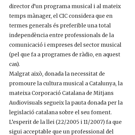
director d’un programa musical i al mateix
temps mànager, el CIC considera que en
termes generals és preferible una total
independència entre professionals de la
comunicació i empreses del sector musical
(pel que fa a programes de ràdio, en aquest
cas).
Malgrat això, donada la necessitat de
promoure la cultura musical a Catalunya, la
mateixa Corporació Catalana de Mitjans
Audiovisuals segueix la pauta donada per la
legislació catalana sobre el seu foment.
L’esperit de la llei (22/2005 i 11/2007) fa que
sigui acceptable que un professional del