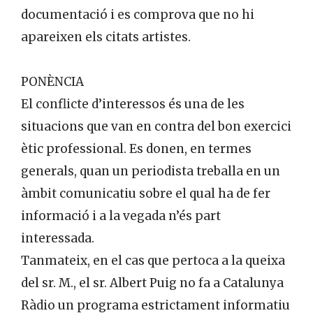
documentació i es comprova que no hi
apareixen els citats artistes.
PONÈNCIA
El conflicte d’interessos és una de les
situacions que van en contra del bon exercici
ètic professional. Es donen, en termes
generals, quan un periodista treballa en un
àmbit comunicatiu sobre el qual ha de fer
informació i a la vegada n’és part
interessada.
Tanmateix, en el cas que pertoca a la queixa
del sr. M., el sr. Albert Puig no fa a Catalunya
Ràdio un programa estrictament informatiu