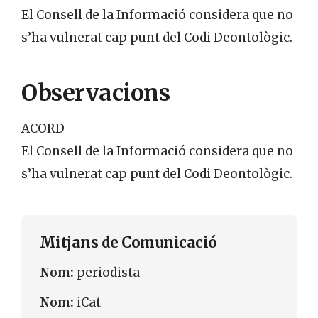
El Consell de la Informació considera que no
s’ha vulnerat cap punt del Codi Deontològic.
Observacions
ACORD
El Consell de la Informació considera que no
s’ha vulnerat cap punt del Codi Deontològic.
Mitjans de Comunicació
Nom:
periodista
Nom:
iCat