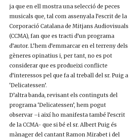
ja que en ell mostra una selecció de peces
musicals que, tal com assenyala l’escrit de la
Corporació Catalana de Mitjans Audiovisuals
(CCMA), fan que es tracti d’un programa
d’autor. L’hem d’emmarcar en el terreny dels
gèneres opinatius i, per tant, no es pot
considerar que es produeixi conflicte
d’interessos pel que fa al treball del sr. Puig a
‘Delicatessen’.
D’altra banda, revisant els continguts del
programa ‘Delicatessen’, hem pogut
observar –i així ho manifesta també l’escrit
de la CCMA- que si bé el sr. Albert Puig és
mànager del cantant Ramon Mirabet i del