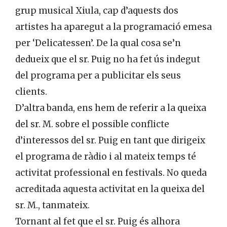
grup musical Xiula, cap d’aquests dos
artistes ha aparegut a la programació emesa
per ‘Delicatessen’. De la qual cosa se’n
dedueix que el sr. Puig no ha fet ús indegut
del programa per a publicitar els seus
clients.
D’altra banda, ens hem de referir a la queixa
del sr. M. sobre el possible conflicte
d’interessos del sr. Puig en tant que dirigeix
el programa de ràdio i al mateix temps té
activitat professional en festivals. No queda
acreditada aquesta activitat en la queixa del
sr. M., tanmateix.
Tornant al fet que el sr. Puig és alhora