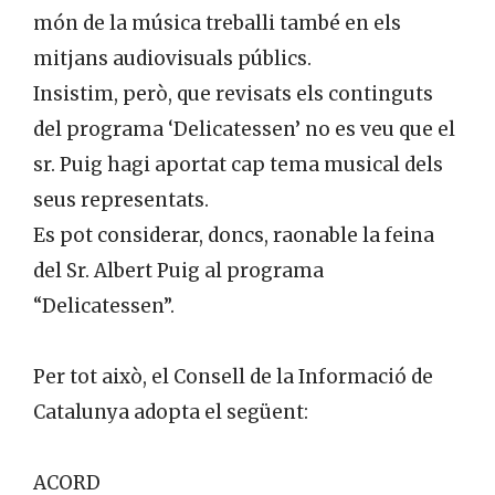
món de la música treballi també en els
mitjans audiovisuals públics.
Insistim, però, que revisats els continguts
del programa ‘Delicatessen’ no es veu que el
sr. Puig hagi aportat cap tema musical dels
seus representats.
Es pot considerar, doncs, raonable la feina
del Sr. Albert Puig al programa
“Delicatessen”.
Per tot això, el Consell de la Informació de
Catalunya adopta el següent:
ACORD