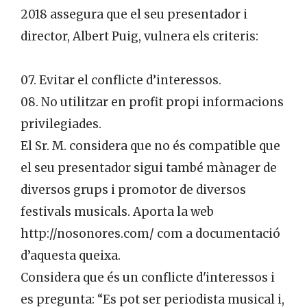
2018 assegura que el seu presentador i
director, Albert Puig, vulnera els criteris:
07. Evitar el conflicte d’interessos.
08. No utilitzar en profit propi informacions
privilegiades.
El Sr. M. considera que no és compatible que
el seu presentador sigui també mànager de
diversos grups i promotor de diversos
festivals musicals. Aporta la web
http://nosonores.com/ com a documentació
d’aquesta queixa.
Considera que és un conflicte d'interessos i
es pregunta: “Es pot ser periodista musical i,