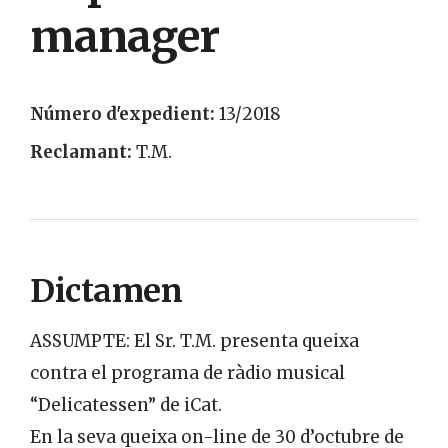
manager
Número d'expedient:
13/2018
Reclamant:
T.M.
Dictamen
ASSUMPTE: El Sr. T.M. presenta queixa
contra el programa de ràdio musical
“Delicatessen” de iCat.
En la seva queixa on-line de 30 d’octubre de