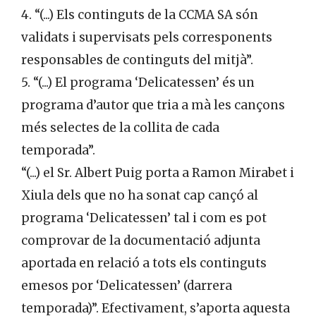
4. “(...) Els continguts de la CCMA SA són
validats i supervisats pels corresponents
responsables de continguts del mitjà”.
5. “(...) El programa ‘Delicatessen’ és un
programa d’autor que tria a mà les cançons
més selectes de la collita de cada
temporada”.
“(...) el Sr. Albert Puig porta a Ramon Mirabet i
Xiula dels que no ha sonat cap cançó al
programa ‘Delicatessen’ tal i com es pot
comprovar de la documentació adjunta
aportada en relació a tots els continguts
emesos por ‘Delicatessen’ (darrera
temporada)”. Efectivament, s’aporta aquesta