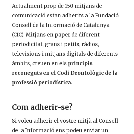
Actualment prop de 150 mitjans de
comunicació estan adherits a la Fundació
Consell de la Informació de Catalunya
(CIC). Mitjans en paper de diferent
periodicitat, grans i petits, ràdios,
televisions i mitjans digitals de diferents
àmbits, creuen en els
principis
reconeguts en el Codi Deontològic de la
professió periodística.
Com adherir-se?
Si voleu adherir el vostre mitjà al Consell
de la Informació
ens podeu enviar un