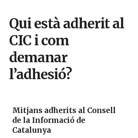
Qui està adherit al
CIC i com
demanar
l’adhesió?
Mitjans adherits al Consell
de la Informació de
Catalunya