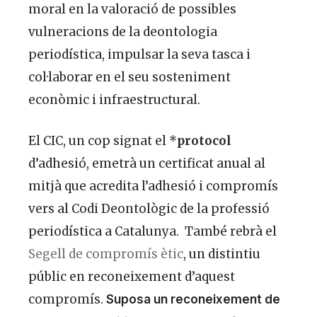
moral en la valoració de possibles
vulneracions de la deontologia
periodística, impulsar la seva tasca i
col·laborar en el seu sosteniment
econòmic i infraestructural.
El CIC, un cop signat el *
protocol
d’adhesió, emetrà un certificat anual al
mitjà que acredita l’adhesió i compromís
vers al Codi Deontològic de la professió
periodística a Catalunya. També rebrà el
Segell de compromís ètic
, un distintiu
públic en reconeixement d’aquest
compromís.
Suposa un reconeixement de