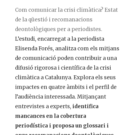
Com comunicar la crisi climàtica? Estat
de la qüestió i recomanacions
deontològiques per a periodistes.
L’estudi, encarregat a la periodista
Elisenda Forés, analitza com els mitjans
de comunicació poden contribuir a una
difusió rigorosa i científica de la crisi
climàtica a Catalunya. Explora els seus
impactes en quatre àmbits i el perfil de
l’audiència interessada. Mitjançant
entrevistes a experts,
identifica
mancances en la cobertura
periodística i proposa un glossari i