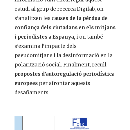
estudi al grup de recerca Digilab, on
s’analitzen les c
auses de la pèrdua de
confiança dels ciutadans en els mitjans
i periodistes a Espanya
, i on també
s’examina l’impacte dels
pseudomitjans i la desinformació en la
polarització social. Finalment, recull
propostes d’autoregulació periodística
europees
per afrontar aquests
desafiaments.