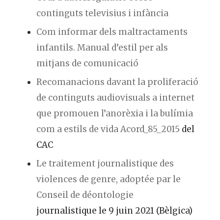
continguts televisius i infància
Com informar dels maltractaments
infantils. Manual d’estil per als
mitjans de comunicació
Recomanacions davant la proliferació
de continguts audiovisuals a internet
que promouen l’anorèxia i la bulímia
com a estils de vida Acord_85_2015
del
CAC
Le traitement journalistique des
violences de genre, adoptée par le
Conseil de déontologie
journalistique le 9 juin 2021 (Bèlgica)