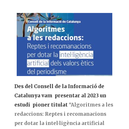
Des del Consell de la Informació de
Catalunya vam presentar al 2023 un
estudi pioner titulat
“Algoritmes a les
redaccions: Reptes i recomanacions
per dotar la intel·ligència artificial