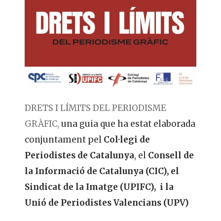
DRETS I LÍMITS DEL PERIODISME
GRÀFIC,
una guia que ha estat elaborada
conjuntament pel
Col·legi de
Periodistes de Catalunya
, el
Consell de
la Informació de Catalunya (CIC), el
Sindicat de la Imatge (UPIFC), i la
Unió de Periodistes Valencians (UPV)