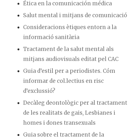
Ética en la comunicación médica
Salut mental i mitjans de comunicació
Consideracions ètiques entorn a la
informació sanitària
Tractament de la salut mental als
mitjans audiovisuals editat pel CAC
Guia d’estil per a periodistes. Cóm
informar de col.lectius en risc
d’exclussió?
Decàleg deontològic per al tractament
de les realitats de gais, Lesbianes i
homes i dones transexuals
Guia sobre el tractament de la