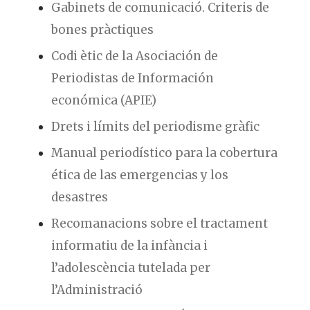
Gabinets de comunicació. Criteris de
bones pràctiques
Codi ètic de la Asociación de
Periodistas de Información
económica (APIE)
Drets i límits del periodisme gràfic
Manual periodístico para la cobertura
ética de las emergencias y los
desastres
Recomanacions sobre el tractament
informatiu de la infància i
l’adolescència tutelada per
l’Administració