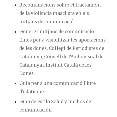
Recomanacions sobre el tractament
de la violència masclista en els
mitjans de comunicació
Gènere i mitjans de comunicació.
Eines per a visibilitzar les aportacions
de les dones. Col·legi de Periodistes de
Catalunya, Consell de l’Audiovisual de
Catalunya i Institut Català de les
Dones.
Guia per a una comunicació lliure
d’edatisme
Guía de estilo Salud y medios de
comunicación