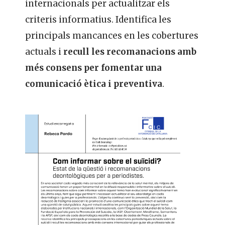
internacionals per actualitzar els
criteris informatius. Identifica les
principals mancances en les cobertures
actuals i
recull les recomanacions amb
més consens per fomentar una
comunicació ètica i preventiva
.