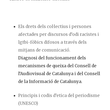
Els drets dels col·lectius i persones
afectades per discursos d’odi racistes i
lgtbi-fòbics difosos a través dels
mitjans de comunicació.
Diagnosi del funcionament dels
mecanismes de queixa del Consell de
l’Audiovisual de Catalunya i del Consell
de la Informació de Catalunya.
Principis i codis d’etica del periodisme
(UNESCO)