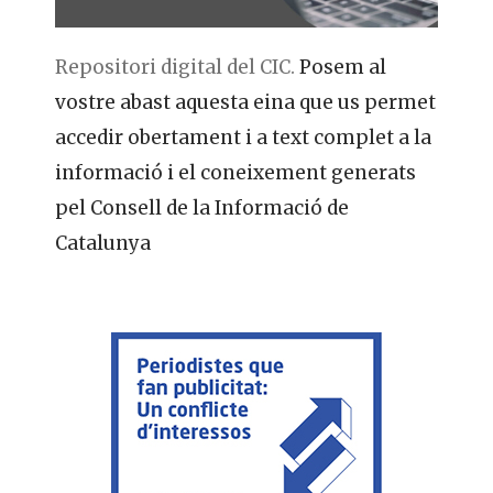
Repositori digital del CIC.
Posem al
vostre abast aquesta eina que us permet
accedir obertament i a text complet a la
informació i el coneixement generats
pel Consell de la Informació de
Catalunya