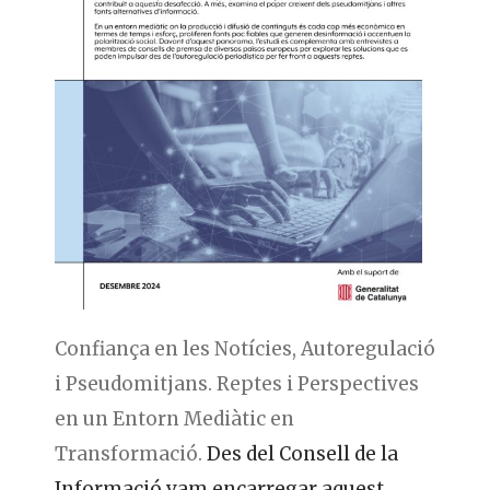
Confiança en les Notícies, Autoregulació
i Pseudomitjans. Reptes i Perspectives
en un Entorn Mediàtic en
Transformació.
Des del Consell de la
Informació vam encarregar aquest