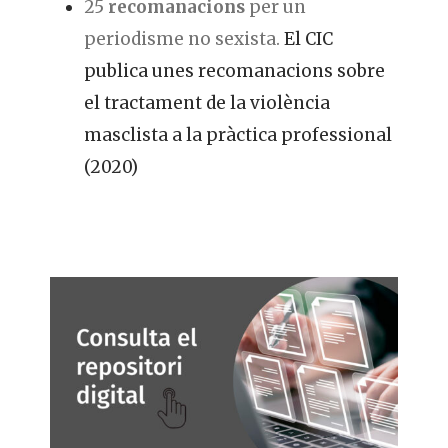
25
recomanacions
per un
periodisme no sexista.
El CIC
publica unes recomanacions sobre
el tractament de la violència
masclista a la pràctica professional
(2020)