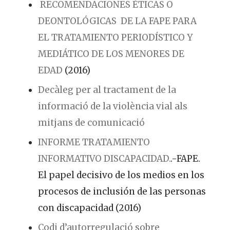
RECOMENDACIONES ÉTICAS O
DEONTOLÓGICAS DE LA FAPE PARA
EL TRATAMIENTO PERIODÍSTICO Y
MEDIÁTICO DE LOS MENORES DE
EDAD
(2016)
Decàleg per al tractament de la
informació de la violència vial als
mitjans de comunicació
INFORME TRATAMIENTO
INFORMATIVO DISCAPACIDAD.
.-FAPE.
El papel decisivo de los medios en los
procesos de inclusión de las personas
con discapacidad (2016)
Codi d’autorregulació sobre