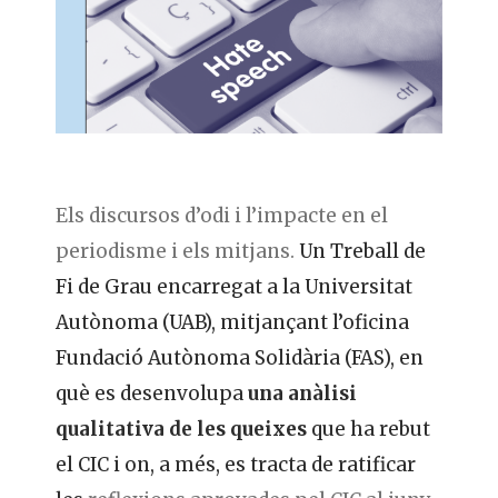
Els discursos d’odi i l’impacte en el
periodisme i els mitjans.
Un Treball de
Fi de Grau encarregat a la Universitat
Autònoma (UAB), mitjançant l’oficina
Fundació Autònoma Solidària (FAS), en
què es desenvolupa
una anàlisi
qualitativa de les queixes
que ha rebut
el CIC i on, a més, es tracta de ratificar