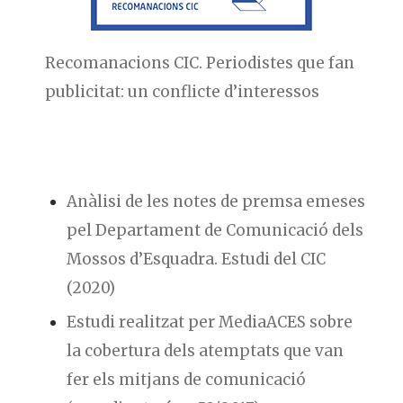
Recomanacions CIC. Periodistes que fan
publicitat: un conflicte d’interessos
Anàlisi de les notes de premsa emeses
pel Departament de Comunicació dels
Mossos d’Esquadra. Estudi del CIC
(2020)
Estudi realitzat per MediaACES sobre
la cobertura dels atemptats que van
fer els mitjans de comunicació