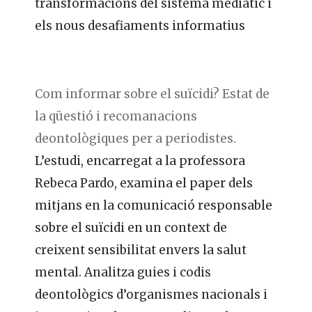
transformacions del sistema mediàtic i
els nous desafiaments informatius
Com informar sobre el suïcidi? Estat de
la qüestió i recomanacions
deontològiques per a periodistes.
L’estudi, encarregat a la professora
Rebeca Pardo, examina el paper dels
mitjans en la comunicació responsable
sobre el suïcidi en un context de
creixent sensibilitat envers la salut
mental. Analitza guies i codis
deontològics d’organismes nacionals i