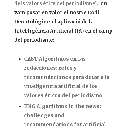
dels valors ètics del periodisme”,
on
vam posar en valor el nostre Codi
Deontològic en l’aplicació de la
Intel·ligència Artificial (IA) en el camp
del periodisme:
CAST Algoritmos en las
redacciones: retos y
recomendaciones para dotar a la
inteligencia artificial de los
valores éticos del periodismo
ENG Algorithms in the news:
challenges and
recommendations for artificial