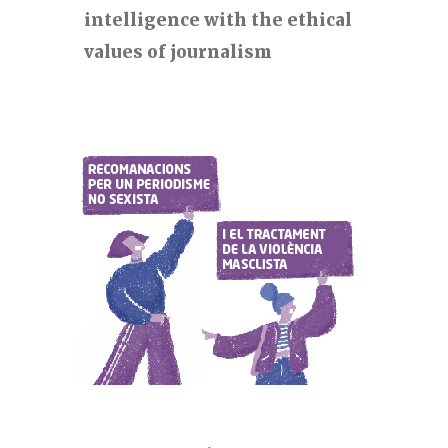
intelligence with the ethical
values of journalism