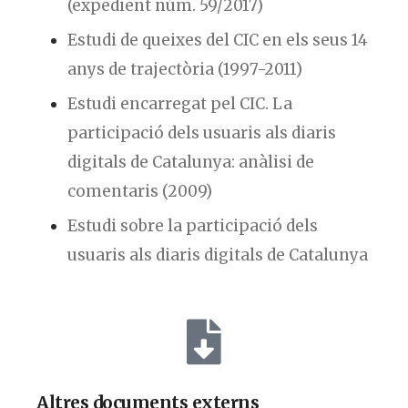
(expedient núm. 59/2017)
Estudi de queixes del CIC en els seus 14
anys de trajectòria (1997-2011)
Estudi encarregat pel CIC. La
participació dels usuaris als diaris
digitals de Catalunya: anàlisi de
comentaris (2009)
Estudi sobre la participació dels
usuaris als diaris digitals de Catalunya
Altres documents externs