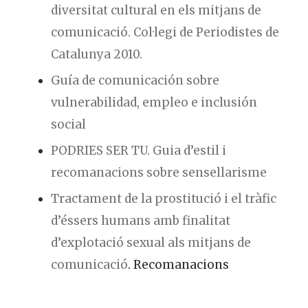
diversitat cultural en els mitjans de
comunicació. Col·legi de Periodistes de
Catalunya 2010.
Guía de comunicación sobre
vulnerabilidad, empleo e inclusión
social
PODRIES SER TU. Guia d’estil i
recomanacions sobre sensellarisme
Tractament de la prostitució i el tràfic
d’éssers humans amb finalitat
d’explotació sexual als mitjans de
comunicació
. Recomanacions