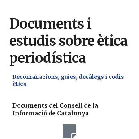
Documents i
estudis sobre ètica
periodística
Recomanacions, guies, decàlegs i codis
ètics
Documents del Consell de la
Informació de Catalunya