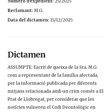
Número d'expedient:
25/2025
Reclamant:
M.G.
Data del dictamen:
15/12/2025
Dictamen
ASSUMPTE: Escrit de queixa de la Sra. M.G.
com a representant de la família afectada,
per la informació publicada per diferents
mitjans relacionada amb un crim comés a El
Prat de Llobregat, per considerar que les
notícies vulneren el Codi Deontològic en