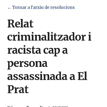
← Tornar a l'arxiu de resolucions
Relat
criminalitzador i
racista cap a
persona
assassinada a El
Prat