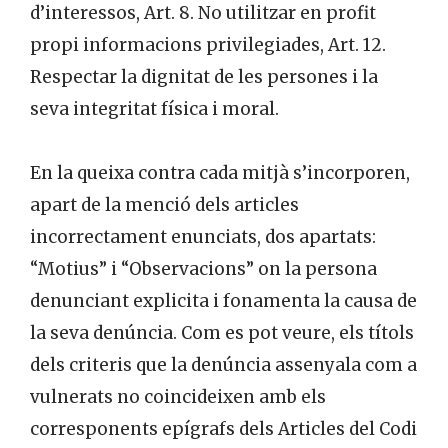
d’interessos, Art. 8. No utilitzar en profit
propi informacions privilegiades, Art. 12.
Respectar la dignitat de les persones i la
seva integritat física i moral.
En la queixa contra cada mitjà s’incorporen,
apart de la menció dels articles
incorrectament enunciats, dos apartats:
“Motius” i “Observacions” on la persona
denunciant explicita i fonamenta la causa de
la seva denúncia. Com es pot veure, els títols
dels criteris que la denúncia assenyala com a
vulnerats no coincideixen amb els
corresponents epígrafs dels Articles del Codi