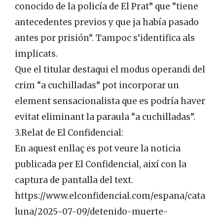
conocido de la policía de El Prat” que “tiene
antecedentes previos y que ja había pasado
antes por prisión”. Tampoc s’identifica als
implicats.
Que el titular destaqui el modus operandi del
crim “a cuchilladas” pot incorporar un
element sensacionalista que es podría haver
evitat eliminant la paraula “a cuchilladas”.
3.Relat de El Confidencial:
En aquest enllaç es pot veure la noticia
publicada per El Confidencial, així con la
captura de pantalla del text.
https://www.elconfidencial.com/espana/cata
luna/2025-07-09/detenido-muerte-