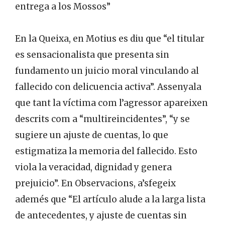
entrega a los Mossos”
En la Queixa, en Motius es diu que “el titular
es sensacionalista que presenta sin
fundamento un juicio moral vinculando al
fallecido con delicuencia activa”. Assenyala
que tant la víctima com l’agressor apareixen
descrits com a “multireincidentes”, “y se
sugiere un ajuste de cuentas, lo que
estigmatiza la memoria del fallecido. Esto
viola la veracidad, dignidad y genera
prejuicio”. En Observacions, a’sfegeix
ademés que “El artículo alude a la larga lista
de antecedentes, y ajuste de cuentas sin