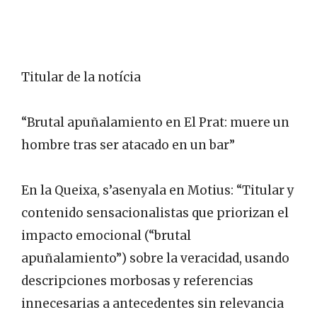
Titular de la notícia
“Brutal apuñalamiento en El Prat: muere un
hombre tras ser atacado en un bar”
En la Queixa, s’asenyala en Motius: “Titular y
contenido sensacionalistas que priorizan el
impacto emocional (“brutal
apuñalamiento”) sobre la veracidad, usando
descripciones morbosas y referencias
innecesarias a antecedentes sin relevancia