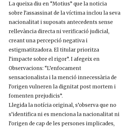
La queixa diu en “Motius” que la noticia
sobre l’assassinat de la víctima inclou la seva
nacionalitat i suposats antecedents sense
rellevància directa ni verificació judicial,
creant una percepció negativa i
estigmatitzadora. El titular prioritza
l’impacte sobre el rigor”. I afegeix en
Observacions: “L’enfocament
sensacionalista i la menció innecessària de
l’origen vulneren la dignitat post mortem i
fomenten prejudicis”.
Llegida la notícia original, s’observa que no
s’identifica ni es menciona la nacionalitat ni
l’origen de cap de les persones implicades,