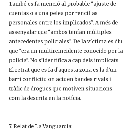
També es fa menció al probable “ajuste de
cuentas o a una pelea por rencillas
personales entre los implicados”. A més de
assenyalar que “ambos tenían múltiples
antecedentes policiales”. De la víctima es diu
que “era un multireincidente conocido por la
policía”. No s’identifica a cap dels implicats.
El retrat que es fa d’aquesta zona es la d’un
barri conflictiu on actuen bandes rivals i
tràfic de drogues que motiven situacions
com la descrita en la notícia.
7. Relat de La Vanguardia: