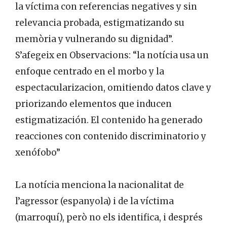
la víctima con referencias negatives y sin
relevancia probada, estigmatizando su
memòria y vulnerando su dignidad”.
S’afegeix en Observacions: “la notícia usa un
enfoque centrado en el morbo y la
espectacularizacion, omitiendo datos clave y
priorizando elementos que inducen
estigmatización. El contenido ha generado
reacciones con contenido discriminatorio y
xenófobo”
La notícia menciona la nacionalitat de
l’agressor (espanyola) i de la víctima
(marroquí), però no els identifica, i després