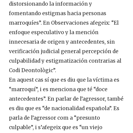
distorsionando la información y
fomentando estigmas hacia personas
marroquíes”. En Observaciones afegeix: “El
enfoque especulativo y la mención
innecesaria de origen y antecedentes, sin
verificación judicial general percepción de
culpabilidad y estigmatización contrarias al
Codi Deontològic”.
En aquest cas sí que es diu que la víctima es
“marroquí”, i es menciona que té “doce
antecedentes”. En parlar de l’agressor, també
es diu que es “de nacionalidad española”. Es
parla de l’agressor com a “presunto
culpable”, i s’afegeix que es “un viejo