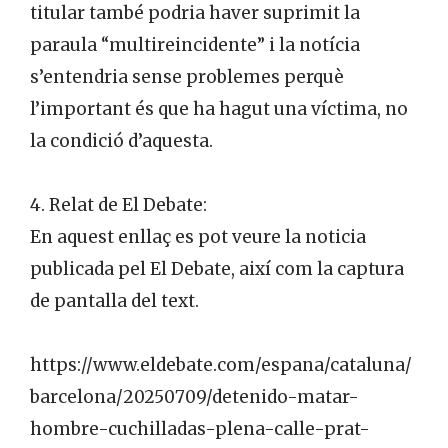
titular també podria haver suprimit la
paraula “multireincidente” i la notícia
s’entendria sense problemes perquè
l’important és que ha hagut una víctima, no
la condició d’aquesta.
4. Relat de El Debate:
En aquest enllaç es pot veure la noticia
publicada pel El Debate, així com la captura
de pantalla del text.
https://www.eldebate.com/espana/cataluna/
barcelona/20250709/detenido-matar-
hombre-cuchilladas-plena-calle-prat-