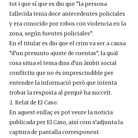
tot i que sí que es diu que “la persona
fallecida tenia doce antecedentes policiales
y era conocido por robos con violencia en la
zona, según fuentes policiales”.
En el titular es diu que el crim va ser a causa
“d’un presunto ajuste de cuentas”, la qual
cosa situa el tema dins d’un àmbit social
conflictiu que no és imprescindible per
entendre la informació però que intenta
trobar la resposta al perquè ha succeït.
2. Relat de El Caso:
En aquest enllaç es pot veure la noticia
publicada per El Caso, així com s’adjunta la
captura de pantalla corresponent.