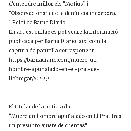
d’entendre millor els “Motius” i
“Observacions” que la denúncia incorpora.
1.Relat de Barna Diario:
En aquest enllaç es pot veure la informació
publicada per Barna Diario, així com la
captura de pantalla corresponent.
https://barnadiario.com/muere-un-
hombre-apunalado-en-el-prat-de-
llobregat/50529
El titular de la noticia diu:
“Muere un hombre apuñalado en El Prat tras
un presunto ajuste de cuentas”.