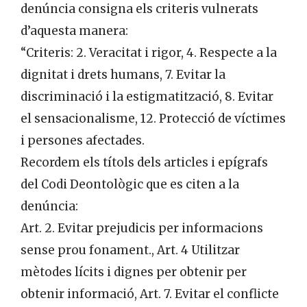
denúncia consigna els criteris vulnerats
d’aquesta manera:
“Criteris: 2. Veracitat i rigor, 4. Respecte a la
dignitat i drets humans, 7. Evitar la
discriminació i la estigmatització, 8. Evitar
el sensacionalisme, 12. Protecció de víctimes
i persones afectades.
Recordem els títols dels articles i epígrafs
del Codi Deontològic que es citen a la
denúncia:
Art. 2. Evitar prejudicis per informacions
sense prou fonament., Art. 4 Utilitzar
mètodes lícits i dignes per obtenir per
obtenir informació, Art. 7. Evitar el conflicte