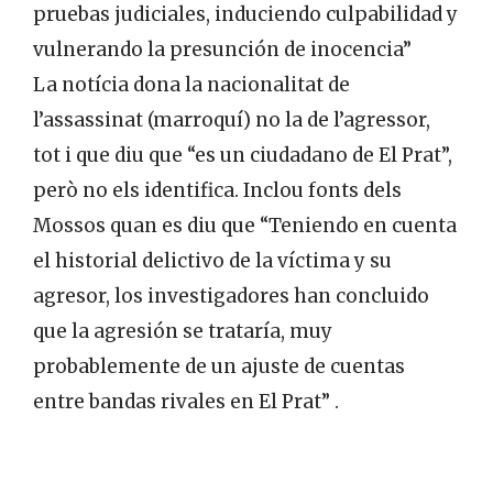
pruebas judiciales, induciendo culpabilidad y
vulnerando la presunción de inocencia”
La notícia dona la nacionalitat de
l’assassinat (marroquí) no la de l’agressor,
tot i que diu que “es un ciudadano de El Prat”,
però no els identifica. Inclou fonts dels
Mossos quan es diu que “Teniendo en cuenta
el historial delictivo de la víctima y su
agresor, los investigadores han concluido
que la agresión se trataría, muy
probablemente de un ajuste de cuentas
entre bandas rivales en El Prat” .