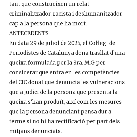
tant que construeixen un relat
criminalitzador, racista i deshumanitzador
cap a la persona que ha mort.
ANTECEDENTS
En data 29 de juliol de 2025, el Col·legi de
Periodistes de Catalunya dona trasllat d’una
queixa formulada per la Sra. M.G per
considerar que entra en les competències
del CIC donat que denuncia les vulneracions
que a judici de la persona que presenta la
queixa s’han produït, així com les mesures
que la persona denunciant pensa dur a
terme si no hi ha rectificació per part dels
mitjans denunciats.