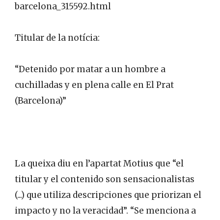
barcelona_315592.html
Titular de la notícia:
“Detenido por matar a un hombre a
cuchilladas y en plena calle en El Prat
(Barcelona)”
La queixa diu en l’apartat Motius que “el
titular y el contenido son sensacionalistas
(...) que utiliza descripciones que priorizan el
impacto y no la veracidad”. “Se menciona a