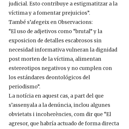
judicial. Esto contribuye a estigmatitzar a la
víctima y a fomentar prejuicios”.
També s’afegeix en Observacions:
“El uso de adjetivos como “brutal” y la
exposicion de detalles escabrosos sin
necesidad informativa vulneran la dignidad
post morten de la víctima, alimentan
estereotipos negativos y no cumplen con
los estándares deontológicos del
periodismo”.
La notícia en aquest cas, a part del que
s’assenyala a la denúncia, inclou algunes
obvietats i incoherències, com dir que “El
agresor, que habría actuado de forma directa