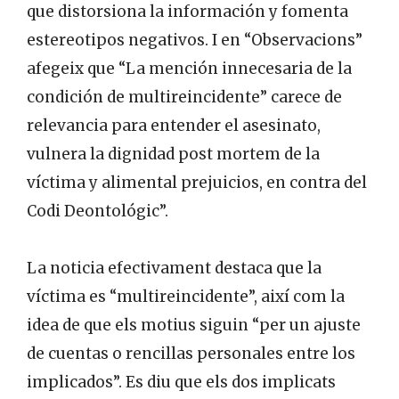
que distorsiona la información y fomenta
estereotipos negativos. I en “Observacions”
afegeix que “La mención innecesaria de la
condición de multireincidente” carece de
relevancia para entender el asesinato,
vulnera la dignidad post mortem de la
víctima y alimental prejuicios, en contra del
Codi Deontológic”.
La noticia efectivament destaca que la
víctima es “multireincidente”, així com la
idea de que els motius siguin “per un ajuste
de cuentas o rencillas personales entre los
implicados”. Es diu que els dos implicats