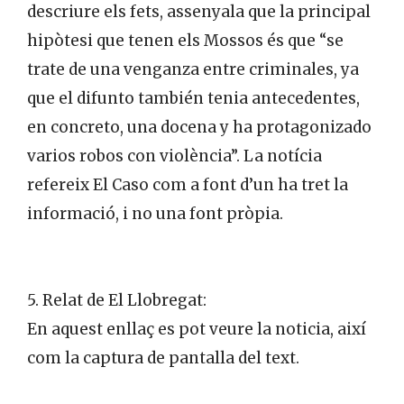
descriure els fets, assenyala que la principal
hipòtesi que tenen els Mossos és que “se
trate de una venganza entre criminales, ya
que el difunto también tenia antecedentes,
en concreto, una docena y ha protagonizado
varios robos con violència”. La notícia
refereix El Caso com a font d’un ha tret la
informació, i no una font pròpia.
5. Relat de El Llobregat:
En aquest enllaç es pot veure la noticia, així
com la captura de pantalla del text.