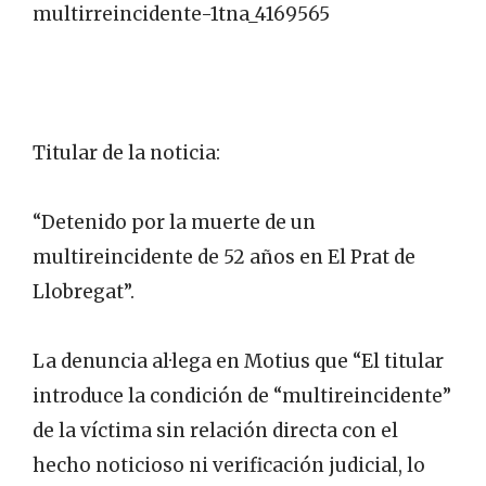
multirreincidente-1tna_4169565
Titular de la noticia:
“Detenido por la muerte de un
multireincidente de 52 años en El Prat de
Llobregat”.
La denuncia al·lega en Motius que “El titular
introduce la condición de “multireincidente”
de la víctima sin relación directa con el
hecho noticioso ni verificación judicial, lo