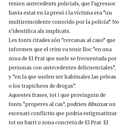
tenien antecedents policials, que l’agressor
havia estat en la presó i la víctima era “un
multireincidente conocido por la policía”. No
s’identifica als implicats.
Les fonts citades són “cercanas al caso” que
informen que el crim va tenir lloc “en una
zona de El Prat que suele se frecuentada por
personas con antecedentes delicuenciales”,
y “en la que suelen ser habituales las peleas
o los trapicheos de drogas”.
Aquestes frases, tot i que provinguin de
fonts “properes al cas”, podrien dibuixar un
escenari conflictiu que podria estigmatitzar
tot un barri o zona concreta de El Prat. El