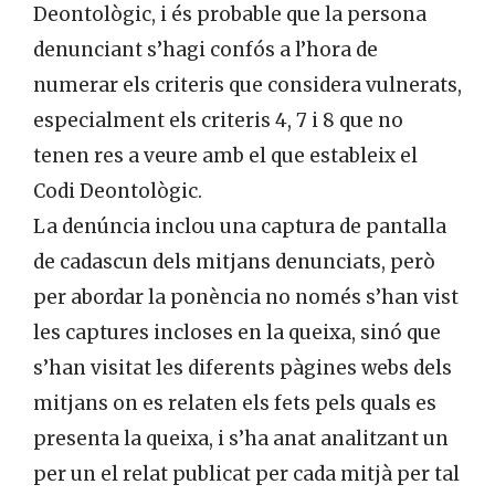
Deontològic, i és probable que la persona
denunciant s’hagi confós a l’hora de
numerar els criteris que considera vulnerats,
especialment els criteris 4, 7 i 8 que no
tenen res a veure amb el que estableix el
Codi Deontològic.
La denúncia inclou una captura de pantalla
de cadascun dels mitjans denunciats, però
per abordar la ponència no només s’han vist
les captures incloses en la queixa, sinó que
s’han visitat les diferents pàgines webs dels
mitjans on es relaten els fets pels quals es
presenta la queixa, i s’ha anat analitzant un
per un el relat publicat per cada mitjà per tal