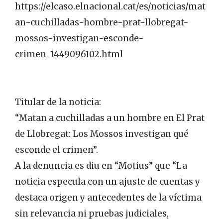
https://elcaso.elnacional.cat/es/noticias/mat
an-cuchilladas-hombre-prat-llobregat-
mossos-investigan-esconde-
crimen_1449096102.html
Titular de la noticia:
“Matan a cuchilladas a un hombre en El Prat
de Llobregat: Los Mossos investigan qué
esconde el crimen”.
A la denuncia es diu en “Motius” que “La
noticia especula con un ajuste de cuentas y
destaca origen y antecedentes de la víctima
sin relevancia ni pruebas judiciales,