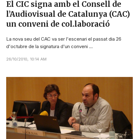
El CIC signa amb el Consell de
l’Audiovisual de Catalunya (CAC)
un conveni de col.laboració
La nova seu del CAC va ser l'escenari el passat dia 26
d'octubre de la signatura d'un conveni …
26/10/2010
,
10:14 AM