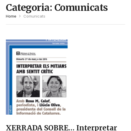
Categoria:
Comunicats
Home
Comunicats
XERRADA SOBRE… Interpretar