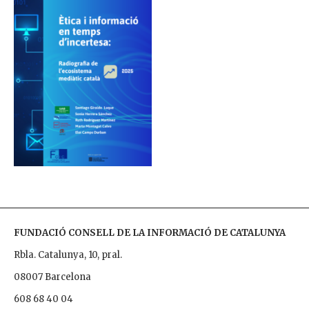
FUNDACIÓ CONSELL DE LA INFORMACIÓ DE CATALUNYA
Rbla. Catalunya, 10, pral.
08007 Barcelona
608 68 40 04