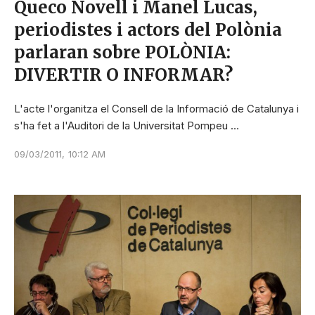
Queco Novell i Manel Lucas,
periodistes i actors del Polònia
parlaran sobre POLÒNIA:
DIVERTIR O INFORMAR?
L'acte l'organitza el Consell de la Informació de Catalunya i
s'ha fet a l'Auditori de la Universitat Pompeu …
09/03/2011
,
10:12 AM