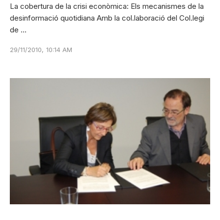
La cobertura de la crisi econòmica: Els mecanismes de la
desinformació quotidiana Amb la col.laboració del Col.legi
de …
29/11/2010
,
10:14 AM