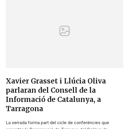
Xavier Grasset i Llúcia Oliva
parlaran del Consell de la
Informació de Catalunya, a
Tarragona
La xerrada forma part del cicle de conferències que