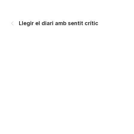
Llegir el diari amb sentit crític