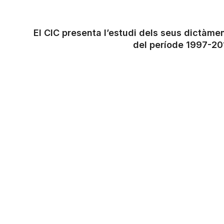
El CIC presenta l’estudi dels seus dictàme
del període 1997-20