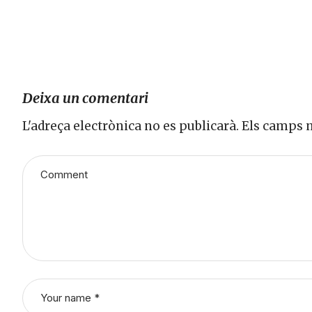
Deixa un comentari
L'adreça electrònica no es publicarà.
Els camps 