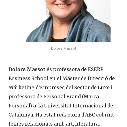
Dolors Massot
Dolors Massot
és professora de ESERP
Business School en el Máster de Direcció de
Márketing d’Empreses del Sector de Luxe i
professora de Personal Brand (Marca
Personal) a la Universitat Internacional de
Catalunya. Ha estat redactora d’ABC cobrint
temes relacionats amb art, literatura,