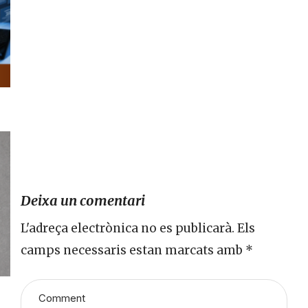
Deixa un comentari
L'adreça electrònica no es publicarà.
Els
camps necessaris estan marcats amb
*