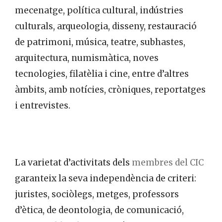
mecenatge, política cultural, indústries
culturals, arqueologia, disseny, restauració
de patrimoni, música, teatre, subhastes,
arquitectura, numismàtica, noves
tecnologies, filatèlia i cine, entre d’altres
àmbits, amb notícies, cròniques, reportatges
i entrevistes.
La varietat d’activitats dels
membres del CIC
garanteix la seva independència de criteri:
juristes, sociòlegs, metges, professors
d’ètica, de deontologia, de comunicació,