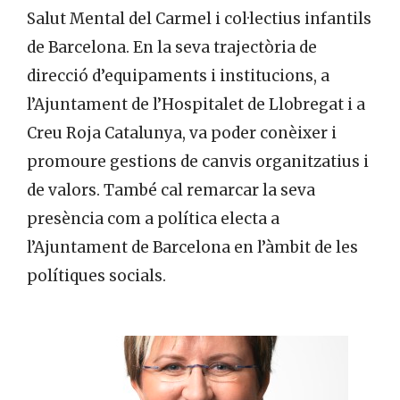
Salut Mental del Carmel i col·lectius infantils
de Barcelona. En la seva trajectòria de
direcció d’equipaments i institucions, a
l’Ajuntament de l’Hospitalet de Llobregat i a
Creu Roja Catalunya, va poder conèixer i
promoure gestions de canvis organitzatius i
de valors. També cal remarcar la seva
presència com a política electa a
l’Ajuntament de Barcelona en l’àmbit de les
polítiques socials.