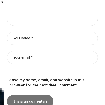
ts
Save my name, email, and website in this
browser for the next time I comment.