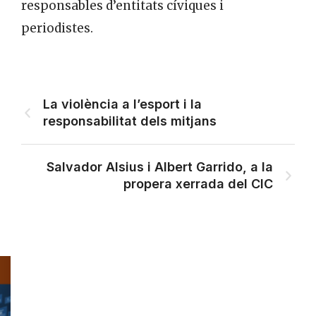
responsables d’entitats cíviques i
periodistes.
La violència a l’esport i la
responsabilitat dels mitjans
Salvador Alsius i Albert Garrido, a la
propera xerrada del CIC