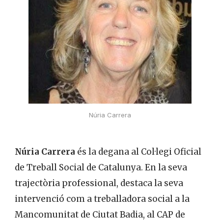
Núria Carrera
Núria Carrera
és la degana al Col·legi Oficial
de Treball Social de Catalunya. En la seva
trajectòria professional, destaca la seva
intervenció com a treballadora social a la
Mancomunitat de Ciutat Badia, al CAP de