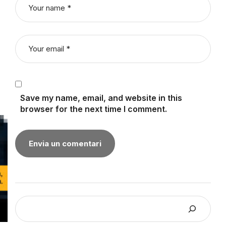
Save my name, email, and website in this
browser for the next time I comment.