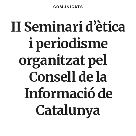
COMUNICATS
II Seminari d’ètica
i periodisme
organitzat pel
Consell de la
Informació de
Catalunya