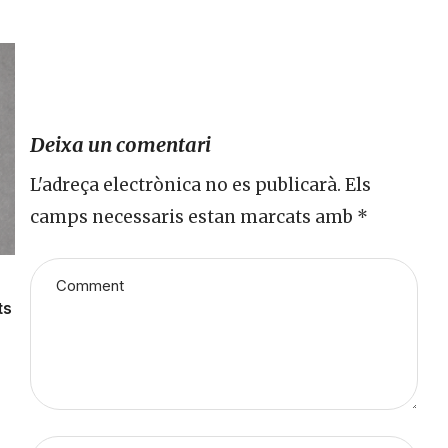
Deixa un comentari
L'adreça electrònica no es publicarà.
Els
camps necessaris estan marcats amb
*
ts