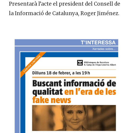
Presentarà l’acte el president del Consell de
la Informació de Catalunya, Roger Jiménez.