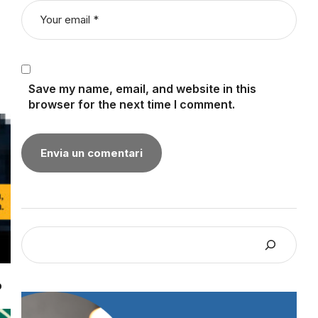
Save my name, email, and website in this
browser for the next time I comment.
ó