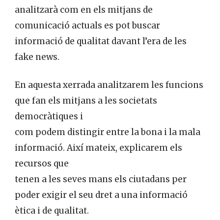
analitzarà com en els mitjans de
comunicació actuals es pot buscar
informació de qualitat davant l’era de les
fake news.
En aquesta xerrada analitzarem les funcions
que fan els mitjans a les societats
democràtiques i
com podem distingir entre la bona i la mala
informació. Així mateix, explicarem els
recursos que
tenen a les seves mans els ciutadans per
poder exigir el seu dret a una informació
ètica i de qualitat.