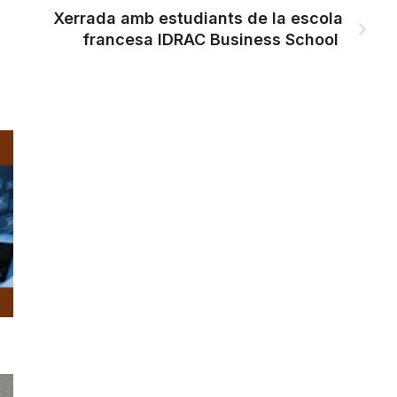
Xerrada amb estudiants de la escola
francesa IDRAC Business School