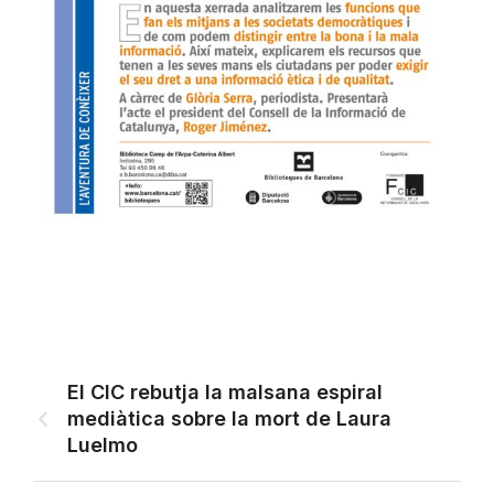
El CIC rebutja la malsana espiral
mediàtica sobre la mort de Laura
Luelmo