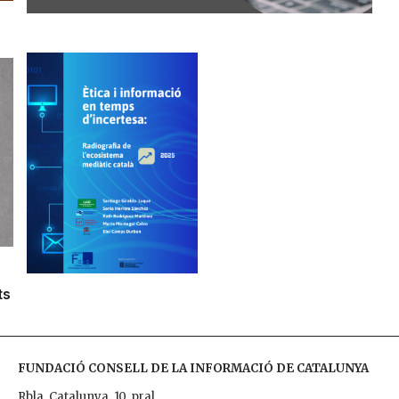
ts
FUNDACIÓ CONSELL DE LA INFORMACIÓ DE CATALUNYA
Rbla. Catalunya, 10, pral.