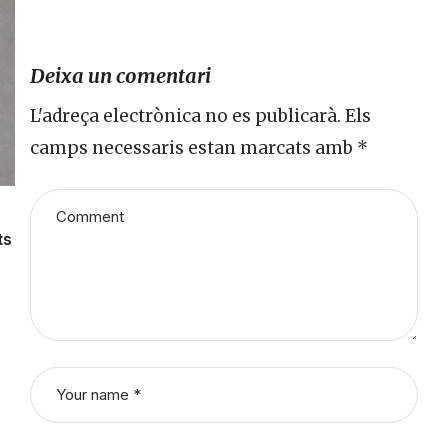
Deixa un comentari
L'adreça electrònica no es publicarà.
Els
camps necessaris estan marcats amb
*
ts