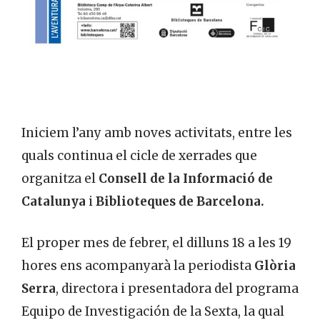
Iniciem l’any amb noves activitats, entre les
quals continua el cicle de xerrades que
organitza el
Consell de la Informació de
Catalunya
i
Biblioteques de Barcelona.
El proper mes de febrer, el dilluns 18 a les 19
hores ens acompanyarà la periodista
Glòria
Serra
, directora i presentadora del programa
Equipo de Investigación de la Sexta, la qual