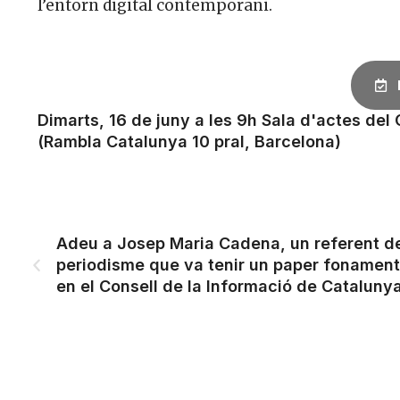
l’entorn digital contemporani.
Dimarts, 16 de juny a les 9h Sala d'actes del 
(Rambla Catalunya 10 pral, Barcelona)
Adeu a Josep Maria Cadena, un referent d
periodisme que va tenir un paper fonament
en el Consell de la Informació de Cataluny